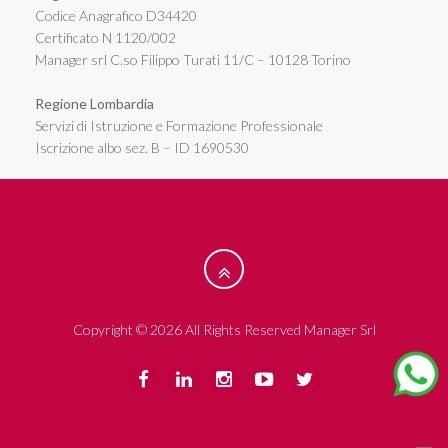
Codice Anagrafico D34420
Certificato N 1120/002
Manager srl C.so Filippo Turati 11/C – 10128 Torino
Regione Lombardia
Servizi di Istruzione e Formazione Professionale
Iscrizione albo sez. B – ID 1690530
Copyright © 2026 All Rights Reserved Manager Srl