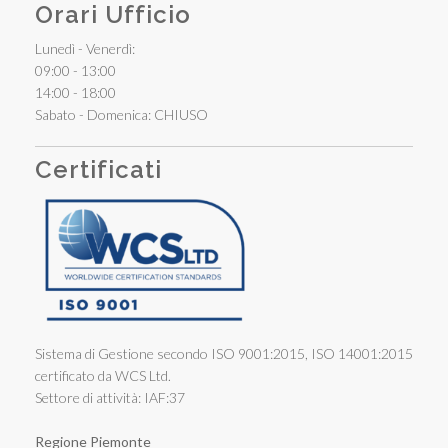
Orari Ufficio
Lunedì - Venerdì:
09:00 - 13:00
14:00 - 18:00
Sabato - Domenica: CHIUSO
Certificati
Sistema di Gestione secondo ISO 9001:2015, ISO 14001:2015
certificato da WCS Ltd.
Settore di attività: IAF:37
Regione Piemonte