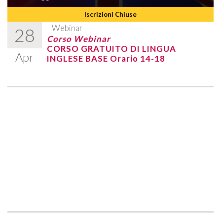
Iscrizioni Chiuse
Webinar
28
Corso Webinar
CORSO GRATUITO DI LINGUA
Apr
INGLESE BASE Orario 14-18