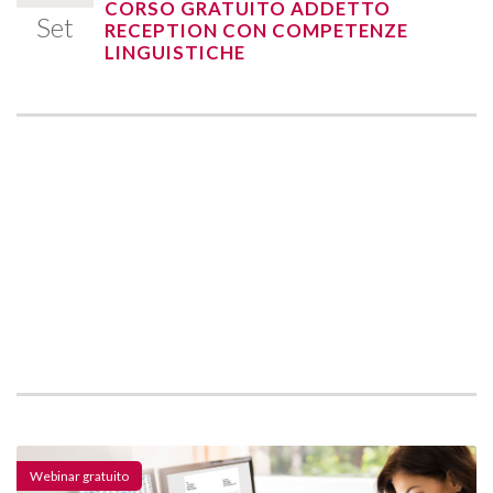
CORSO GRATUITO ADDETTO
Set
RECEPTION CON COMPETENZE
LINGUISTICHE
Webinar gratuito