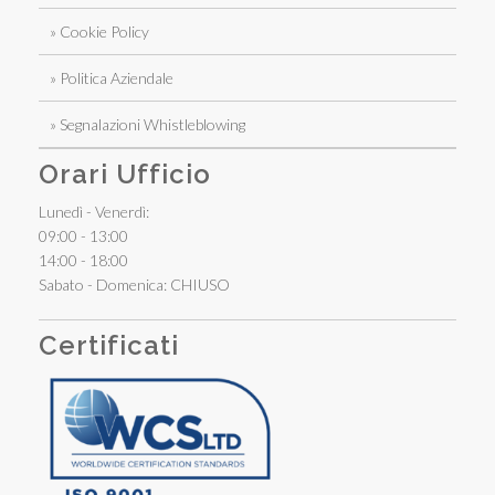
» Cookie Policy
» Politica Aziendale
» Segnalazioni Whistleblowing
Orari Ufficio
Lunedì - Venerdì:
09:00 - 13:00
14:00 - 18:00
Sabato - Domenica: CHIUSO
Certificati