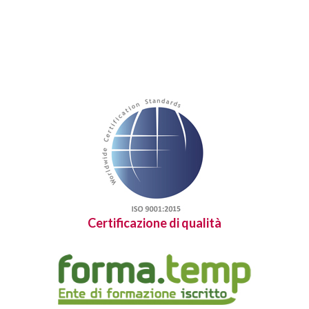
Certificazione di qualità