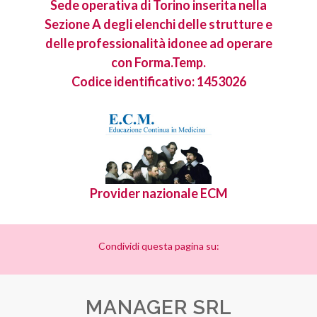
Sede operativa di Torino inserita nella
Sezione A degli elenchi delle strutture e
delle professionalità idonee ad operare
con Forma.Temp.
Codice identificativo: 1453026
Provider nazionale ECM
Condividi questa pagina su:
MANAGER SRL