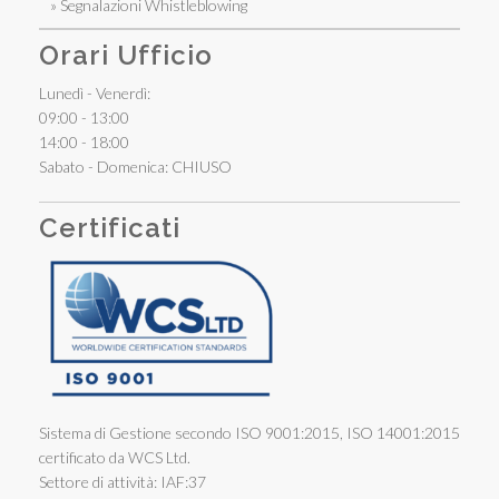
» Segnalazioni Whistleblowing
Orari Ufficio
Lunedì - Venerdì:
09:00 - 13:00
14:00 - 18:00
Sabato - Domenica: CHIUSO
Certificati
Sistema di Gestione secondo ISO 9001:2015, ISO 14001:2015
certificato da WCS Ltd.
Settore di attività: IAF:37