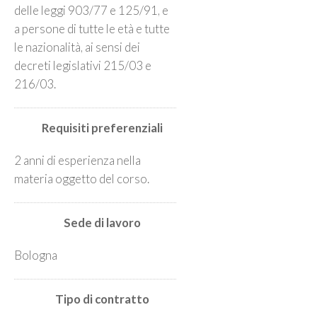
delle leggi 903/77 e 125/91, e
a persone di tutte le età e tutte
le nazionalità, ai sensi dei
decreti legislativi 215/03 e
216/03.
Requisiti preferenziali
2 anni di esperienza nella
materia oggetto del corso.
Sede di lavoro
Bologna
Tipo di contratto