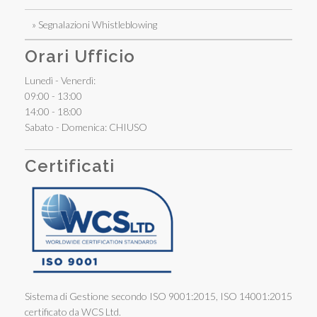
» Segnalazioni Whistleblowing
Orari Ufficio
Lunedì - Venerdì:
09:00 - 13:00
14:00 - 18:00
Sabato - Domenica: CHIUSO
Certificati
Sistema di Gestione secondo ISO 9001:2015, ISO 14001:2015
certificato da WCS Ltd.