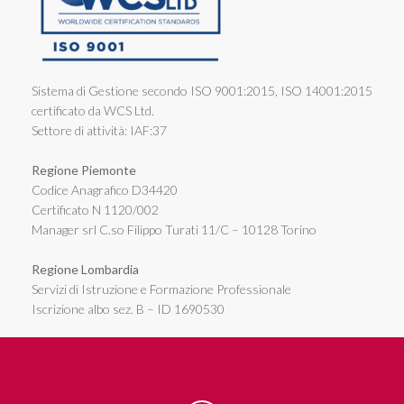
Sistema di Gestione secondo ISO 9001:2015, ISO 14001:2015
certificato da WCS Ltd.
Settore di attività: IAF:37
Regione Piemonte
Codice Anagrafico D34420
Certificato N 1120/002
Manager srl C.so Filippo Turati 11/C – 10128 Torino
Regione Lombardia
Servizi di Istruzione e Formazione Professionale
Iscrizione albo sez. B – ID 1690530