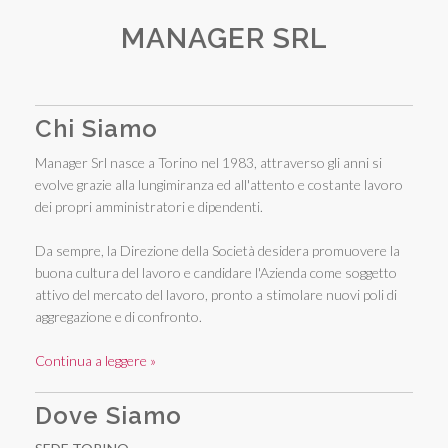
MANAGER SRL
Chi Siamo
Manager Srl nasce a Torino nel 1983, attraverso gli anni si
evolve grazie alla lungimiranza ed all'attento e costante lavoro
dei propri amministratori e dipendenti.
Da sempre, la Direzione della Società desidera promuovere la
buona cultura del lavoro e candidare l'Azienda come soggetto
attivo del mercato del lavoro, pronto a stimolare nuovi poli di
aggregazione e di confronto.
Continua a leggere »
Dove Siamo