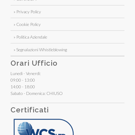
» Privacy Policy
» Cookie Policy
» Politica Aziendale
» Segnalazioni Whistleblowing
Orari Ufficio
Lunedì - Venerdì:
09:00 - 13:00
14:00 - 18:00
Sabato - Domenica: CHIUSO
Certificati