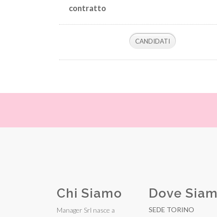
contratto
Chi Siamo
Dove Sia
SEDE TORINO
Manager Srl nasce a