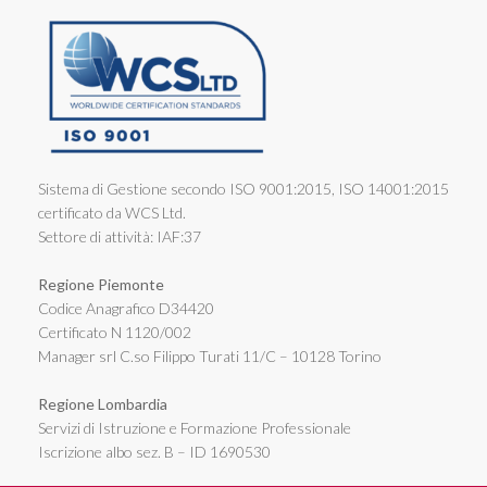
Sistema di Gestione secondo ISO 9001:2015, ISO 14001:2015
certificato da WCS Ltd.
Settore di attività: IAF:37
Regione Piemonte
Codice Anagrafico D34420
Certificato N 1120/002
Manager srl C.so Filippo Turati 11/C – 10128 Torino
Regione Lombardia
Servizi di Istruzione e Formazione Professionale
Iscrizione albo sez. B – ID 1690530