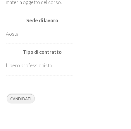
materia oggetto del corso.
Sede di lavoro
Aosta
Tipo di contratto
Libero professionista