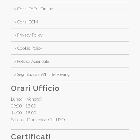
» Corsi FAD - Online
» Corsi ECM
» Privacy Policy
» Cookie Policy
» Politica Aziendale
» Segnalazioni Whistleblowing
Orari Ufficio
Lunedì - Venerdì:
09:00 - 13:00
14:00 - 18:00
Sabato - Domenica: CHIUSO
Certificati