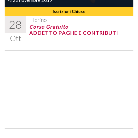
Al
22 novembre 2019
Iscrizioni Chiuse
Torino
28
Corso Gratuito
ADDETTO PAGHE E CONTRIBUTI
Ott