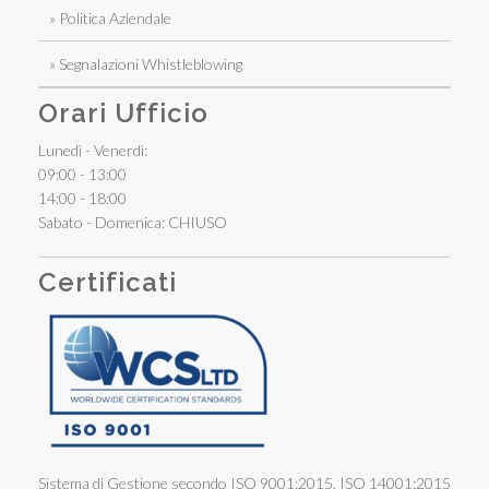
» Politica Aziendale
» Segnalazioni Whistleblowing
Orari Ufficio
Lunedì - Venerdì:
09:00 - 13:00
14:00 - 18:00
Sabato - Domenica: CHIUSO
Certificati
Sistema di Gestione secondo ISO 9001:2015, ISO 14001:2015