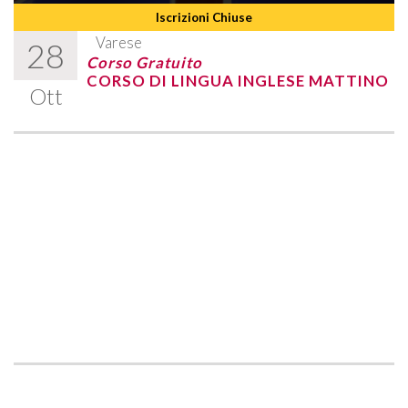
Iscrizioni Chiuse
Varese
28
Corso Gratuito
CORSO DI LINGUA INGLESE MATTINO
Ott