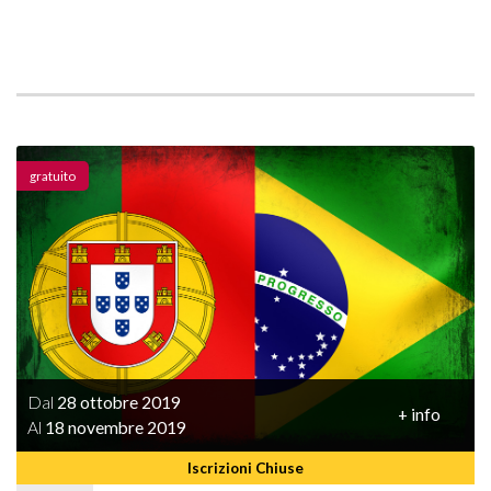
gratuito
Dal
28 ottobre 2019
+ info
Al
18 novembre 2019
Iscrizioni Chiuse