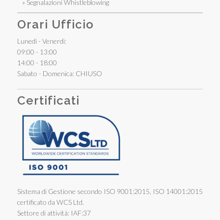
» Segnalazioni Whistleblowing
Orari Ufficio
Lunedì - Venerdì:
09:00 - 13:00
14:00 - 18:00
Sabato - Domenica: CHIUSO
Certificati
Sistema di Gestione secondo ISO 9001:2015, ISO 14001:2015
certificato da WCS Ltd.
Settore di attività: IAF:37