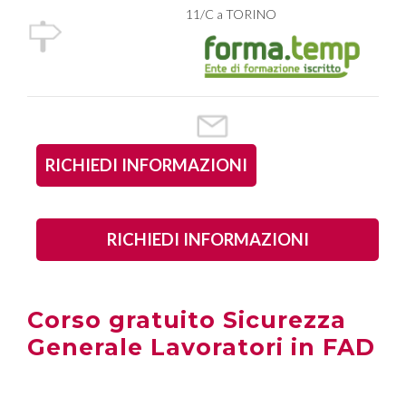
11/C a TORINO
RICHIEDI INFORMAZIONI
RICHIEDI INFORMAZIONI
Corso gratuito Sicurezza
Generale Lavoratori in FAD