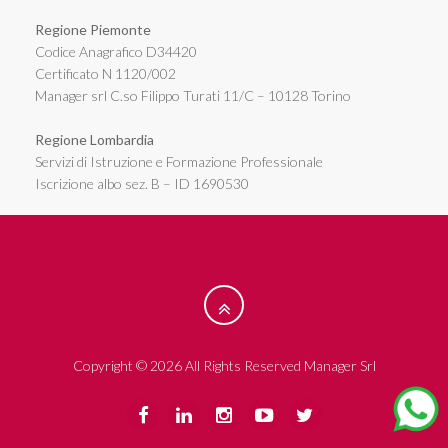
Regione Piemonte
Codice Anagrafico D34420
Certificato N 1120/002
Manager srl C.so Filippo Turati 11/C – 10128 Torino
Regione Lombardia
Servizi di Istruzione e Formazione Professionale
Iscrizione albo sez. B – ID 1690530
Copyright © 2026 All Rights Reserved Manager Srl