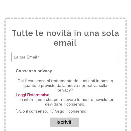
Tutte le novità in una sola
email
*
Consenso privacy
Dai il consenso al trattamento dei tuoi dati in base a
quanto è previsto dalla nuova normativa sulla
privacy?
Leggi l'informativa
. Ti informiamo che per ricevere le nostre newsletter
devi dare il consenso.
Do il consenso.
Nego il consenso