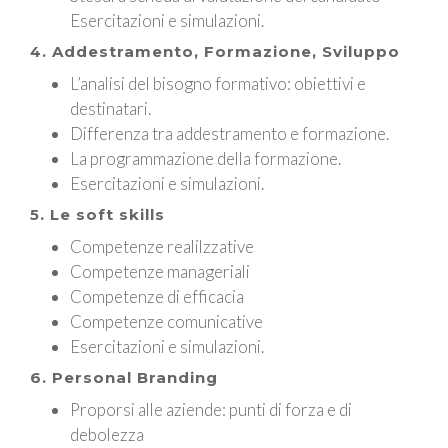
Esercitazioni e simulazioni.
4. Addestramento, Formazione, Sviluppo
L’analisi del bisogno formativo: obiettivi e
destinatari.
Differenza tra addestramento e formazione.
La programmazione della formazione.
Esercitazioni e simulazioni.
5. Le soft skills
Competenze realilzzative
Competenze manageriali
Competenze di efficacia
Competenze comunicative
Esercitazioni e simulazioni.
6. Personal Branding
Proporsi alle aziende: punti di forza e di
debolezza