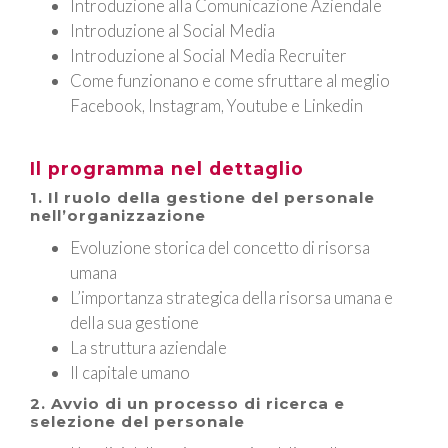
Introduzione alla Comunicazione Aziendale
Introduzione al Social Media
Introduzione al Social Media Recruiter
Come funzionano e come sfruttare al meglio
Facebook, Instagram, Youtube e Linkedin
Il programma nel dettaglio
1. Il ruolo della gestione del personale
nell’organizzazione
Evoluzione storica del concetto di risorsa
umana
L’importanza strategica della risorsa umana e
della sua gestione
La struttura aziendale
Il capitale umano
2. Avvio di un processo di ricerca e
selezione del personale