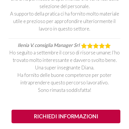
selezione del personale.
A supporto della pratica ci ha fornito molto materiale
utile e prezioso per approfondire ulteriormente il
lavoro in questo settore.
Ilenia V. consiglia Manager Srl
Ho seguito a settembre il corso di risorse umane; l’ho
trovato molto interessante e davvero svolto bene.
Una super insegnante Diana.
Ha fornito delle buone competenze per poter
intraprendere questo percorso lavorativo.
Sono rimasta soddisfatta!
RICHIEDI INFORMAZIONI