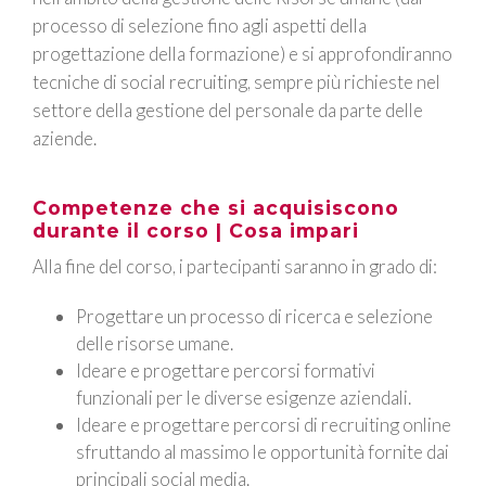
processo di selezione fino agli aspetti della
progettazione della formazione) e si approfondiranno
tecniche di social recruiting, sempre più richieste nel
settore della gestione del personale da parte delle
aziende.
Competenze che si acquisiscono
durante il corso | Cosa impari
Alla fine del corso, i partecipanti saranno in grado di:
Progettare un processo di ricerca e selezione
delle risorse umane.
Ideare e progettare percorsi formativi
funzionali per le diverse esigenze aziendali.
Ideare e progettare percorsi di recruiting online
sfruttando al massimo le opportunità fornite dai
principali social media.