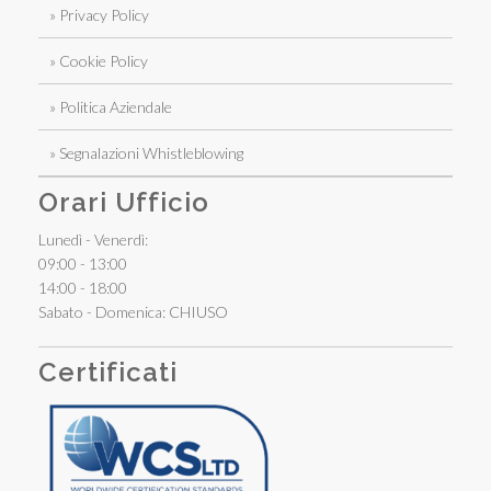
» Privacy Policy
» Cookie Policy
» Politica Aziendale
» Segnalazioni Whistleblowing
Orari Ufficio
Lunedì - Venerdì:
09:00 - 13:00
14:00 - 18:00
Sabato - Domenica: CHIUSO
Certificati