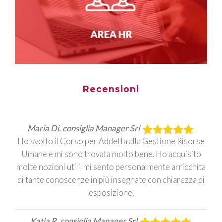
Recensioni
Maria Di. consiglia Manager Srl
Ho svolto il Corso per Addetta alla Gestione Risorse
Umane e mi sono trovata molto bene. Ho acquisito
molte nozioni utili, mi sento personalmente arricchita
di tante conoscenze in più insegnate con chiarezza di
esposizione.
Katia R. consiglia Manager Srl