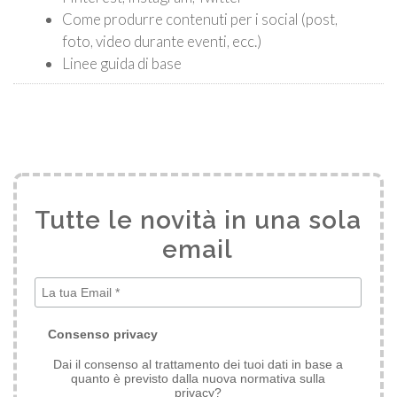
Come produrre contenuti per i social (post,
foto, video durante eventi, ecc.)
Linee guida di base
Tutte le novità in una sola
email
*
Consenso privacy
Dai il consenso al trattamento dei tuoi dati in base a
quanto è previsto dalla nuova normativa sulla
privacy?