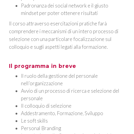
Padronanza dei social network e il giusto
mindset per poter ottenere risultati
Il corso attraverso esercitazioni pratiche farà
comprendere i meccanismi di un intero processo di
selezione con una particolare focalizzazione sul
colloquio e sugli aspetti legati alla formazione.
Il programma in breve
Il ruolo della gestione del personale
nell’organizzazione
Avvio di un processo di ricerca e selezione del
personale
Il colloquio di selezione
Addestramento, Formazione, Sviluppo
Le soft skills
Personal Branding