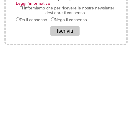
Leggi l'informativa
. Ti informiamo che per ricevere le nostre newsletter
devi dare il consenso.
Do il consenso.
Nego il consenso