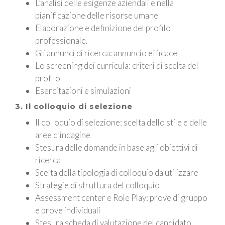
L’analisi delle esigenze aziendali e nella
pianificazione delle risorse umane
Elaborazione e definizione del profilo
professionale.
Gli annunci di ricerca: annuncio efficace
Lo screening dei curricula: criteri di scelta del
profilo
Esercitazioni e simulazioni
3. Il colloquio di selezione
Il colloquio di selezione: scelta dello stile e delle
aree d’indagine
Stesura delle domande in base agli obiettivi di
ricerca
Scelta della tipologia di colloquio da utilizzare
Strategie di struttura del colloquio
Assessment center e Role Play: prove di gruppo
e prove individuali
Stesura scheda di valutazione del candidato