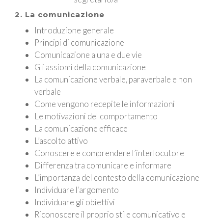
2. La comunicazione
Introduzione generale
Principi di comunicazione
Comunicazione a una e due vie
Gli assiomi della comunicazione
La comunicazione verbale, paraverbale e non
verbale
Come vengono recepite le informazioni
Le motivazioni del comportamento
La comunicazione efficace
L’ascolto attivo
Conoscere e comprendere l’interlocutore
Differenza tra comunicare e informare
L’importanza del contesto della comunicazione
Individuare l’argomento
Individuare gli obiettivi
Riconoscere il proprio stile comunicativo e