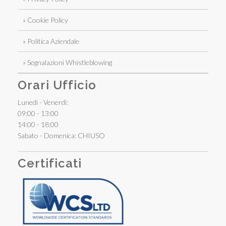
» Cookie Policy
» Politica Aziendale
» Segnalazioni Whistleblowing
Orari Ufficio
Lunedì - Venerdì:
09:00 - 13:00
14:00 - 18:00
Sabato - Domenica: CHIUSO
Certificati