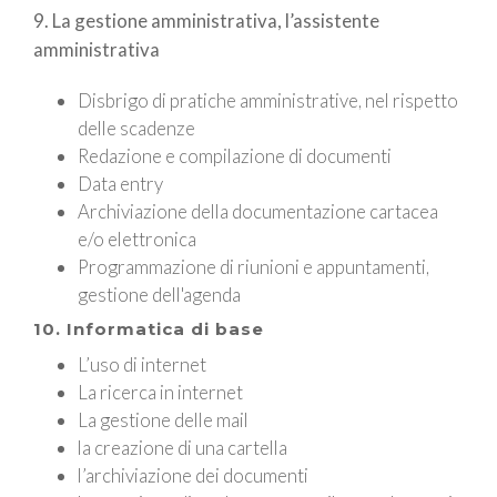
9. La gestione amministrativa, l’assistente
amministrativa
Disbrigo di pratiche amministrative, nel rispetto
delle scadenze
Redazione e compilazione di documenti
Data entry
Archiviazione della documentazione cartacea
e/o elettronica
Programmazione di riunioni e appuntamenti,
gestione dell'agenda
10. Informatica di base
L’uso di internet
La ricerca in internet
La gestione delle mail
la creazione di una cartella
l’archiviazione dei documenti