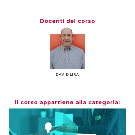
Docenti del corso
DAVID LIRA
Il corso appartiene alla categoria: