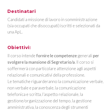
Destinatari
Candidati a missione di lavoro in somministrazione
(sia occupati che disoccupati) iscritti e selezionati da
una ApL.
Obiettivi:
Il corso intende
fornire le competenze
generali
per
svolgere la mansione di Segretario/a
. Il corso si
soffermerà con particolare attenzione agli aspetti
relazionali e comunicativi della professione.
Le tematiche riguarderanno la comunicazione verbale,
non verbale e paraverbale, la comunicazione
telefonica e scritta, l’aspetto relazionale, la
gestione/organizzazione del tempo, la gestione
amministrativa, la conoscenza degli strumenti