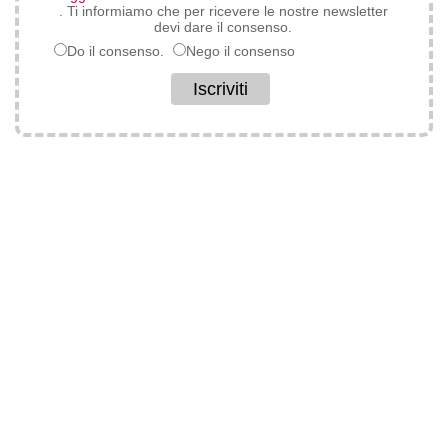
. Ti informiamo che per ricevere le nostre newsletter
devi dare il consenso.
Do il consenso.
Nego il consenso