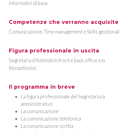
informatici di base.
Competenze che verranno acquisite
Comunicazione, Time management e Skills gestionali
Figura professionale in uscita
Segretaria d’Azienda in front e back office e/o
Receptionist.
Il programma in breve
La figura professionale del Segretario/a
amministrativo
La comunicazione
La comunicazione telefonica
La comunicazione scritta