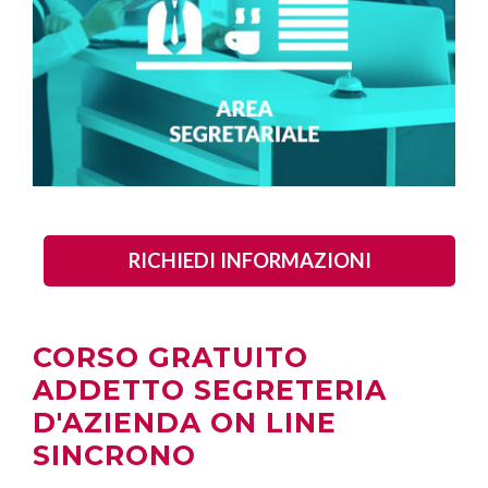
RICHIEDI INFORMAZIONI
CORSO GRATUITO
ADDETTO SEGRETERIA
D'AZIENDA ON LINE
SINCRONO