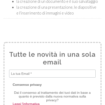
la creazione di un documento e il suo salvataggio
la creazione di una presentazione, le diapositive
e l'inserimento di immagini e video
Tutte le novità in una sola
email
*
Consenso privacy
Dai il consenso al trattamento dei tuoi dati in base a
quanto è previsto dalla nuova normativa sulla
privacy?
Leggi l'informativa