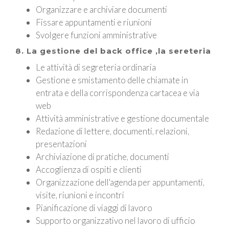
Organizzare e archiviare documenti
Fissare appuntamenti e riunioni
Svolgere funzioni amministrative
8. La gestione del back office ,la sereteria
Le attività di segreteria ordinaria
Gestione e smistamento delle chiamate in
entrata e della corrispondenza cartacea e via
web
Attività amministrative e gestione documentale
Redazione di lettere, documenti, relazioni,
presentazioni
Archiviazione di pratiche, documenti
Accoglienza di ospiti e clienti
Organizzazione dell'agenda per appuntamenti,
visite, riunioni e incontri
Pianificazione di viaggi di lavoro
Supporto organizzativo nel lavoro di ufficio