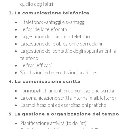
quello degli altri
3. La comunicazione telefonica
Il telefono: vantaggi e svantaggi
Le fasi della telefonata
La gestione del cliente al telefono
La gestione delle obiezioni e dei reclami
La gestione dei contatti e degli appuntamenti al
telefono
Le frasi efficaci
Simulazioni ed esercitazioni pratiche
4. La comunicazione scritta
I principali strumenti di comunicazione scritta
La comunicazione scritta interna (mail, lettere)
Esemplificazioni ed esercitazioni pratiche
5. La gestione e organizzazione del tempo
Pianificazione attività (to do list)