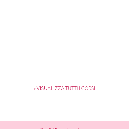
» VISUALIZZA TUTTI I CORSI