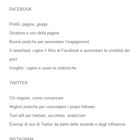
FACEBOOK
Profili, pagine, gruppi
Struttura e uso della pagine
Buone pratiche per aumentare l’engagement
Il newsfeed: capire il filtro di Facebook e aumentare la visibilità dei
post
Insights: capire e usare le statistiche
TWITTER
Chi seguire, come conversare
Migliori pratiche per coinvolgere i propri follower
Tool utili per twittare, ascoltare, analizzare
Esempi di uso di Twitter da parte delle aziende e degli influencer
INSTAGRAM