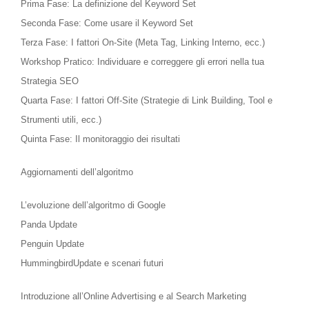
Prima Fase: La definizione del Keyword Set
Seconda Fase: Come usare il Keyword Set
Terza Fase: I fattori On-Site (Meta Tag, Linking Interno, ecc.)
Workshop Pratico: Individuare e correggere gli errori nella tua
Strategia SEO
Quarta Fase: I fattori Off-Site (Strategie di Link Building, Tool e
Strumenti utili, ecc.)
Quinta Fase: Il monitoraggio dei risultati
Aggiornamenti dell’algoritmo
L’evoluzione dell’algoritmo di Google
Panda Update
Penguin Update
HummingbirdUpdate e scenari futuri
Introduzione all’Online Advertising e al Search Marketing