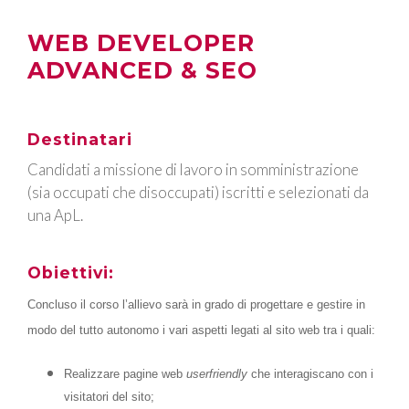
WEB DEVELOPER
ADVANCED & SEO
Destinatari
Candidati a missione di lavoro in somministrazione
(sia occupati che disoccupati) iscritti e selezionati da
una ApL.
Obiettivi:
Concluso il corso l’allievo sarà in grado di progettare e gestire in
modo del tutto autonomo i vari aspetti legati al sito web tra i quali:
Realizzare pagine web
userfriendly
che interagiscano con i
visitatori del sito;