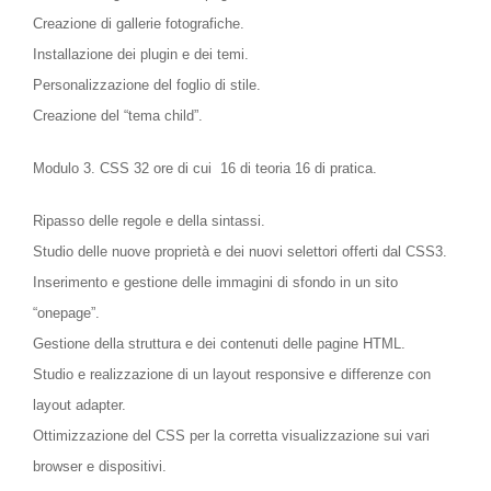
Creazione di gallerie fotografiche.
Installazione dei plugin e dei temi.
Personalizzazione del foglio di stile.
Creazione del “tema child”.
Modulo 3. CSS
32 ore di cui 16 di teoria 16 di pratica.
Ripasso delle regole e della sintassi.
Studio delle nuove proprietà e dei nuovi selettori offerti dal CSS3.
Inserimento e gestione delle immagini di sfondo in un sito
“onepage”.
Gestione della struttura e dei contenuti delle pagine HTML.
Studio e realizzazione di un layout responsive e differenze con
layout adapter.
Ottimizzazione del CSS per la corretta visualizzazione sui vari
browser e dispositivi.