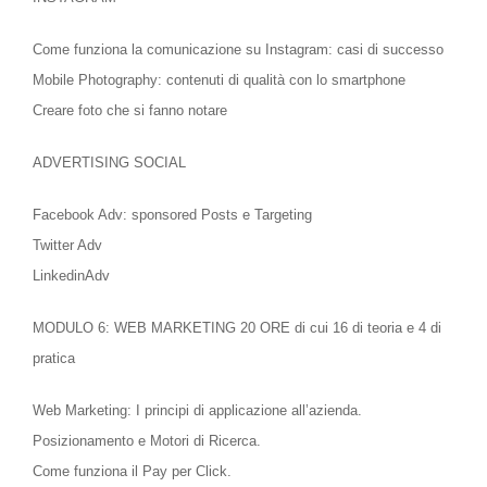
Come funziona la comunicazione su Instagram: casi di successo
Mobile Photography: contenuti di qualità con lo smartphone
Creare foto che si fanno notare
ADVERTISING SOCIAL
Facebook Adv: sponsored Posts e Targeting
Twitter Adv
LinkedinAdv
MODULO 6: WEB MARKETING 20 ORE
di cui 16 di teoria e 4 di
pratica
Web Marketing: I principi di applicazione all’azienda.
Posizionamento e Motori di Ricerca.
Come funziona il Pay per Click.