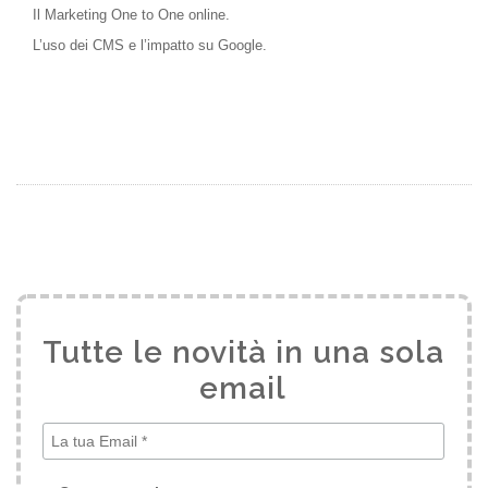
Il Marketing One to One online.
L’uso dei CMS e l’impatto su Google.
Tutte le novità in una sola
email