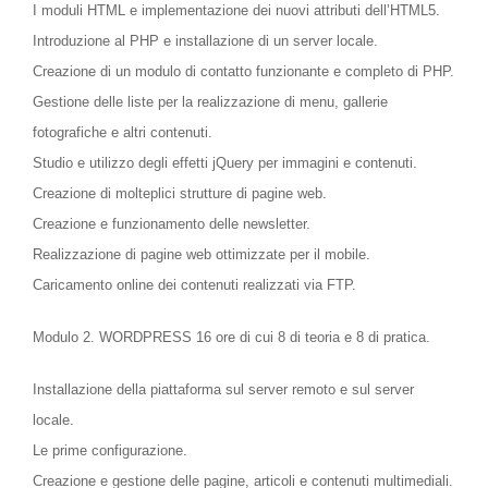
I moduli HTML e implementazione dei nuovi attributi dell’HTML5.
Introduzione al PHP e installazione di un server locale.
Creazione di un modulo di contatto funzionante e completo di PHP.
Gestione delle liste per la realizzazione di menu, gallerie
fotografiche e altri contenuti.
Studio e utilizzo degli effetti jQuery per immagini e contenuti.
Creazione di molteplici strutture di pagine web.
Creazione e funzionamento delle newsletter.
Realizzazione di pagine web ottimizzate per il mobile.
Caricamento online dei contenuti realizzati via FTP.
Modulo 2. WORDPRESS
16 ore di cui 8 di teoria e 8 di pratica.
Installazione della piattaforma sul server remoto e sul server
locale.
Le prime configurazione.
Creazione e gestione delle pagine, articoli e contenuti multimediali.