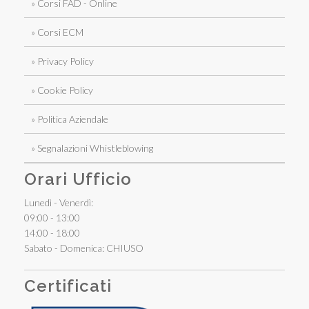
» Corsi FAD - Online
» Corsi ECM
» Privacy Policy
» Cookie Policy
» Politica Aziendale
» Segnalazioni Whistleblowing
Orari Ufficio
Lunedì - Venerdì:
09:00 - 13:00
14:00 - 18:00
Sabato - Domenica: CHIUSO
Certificati