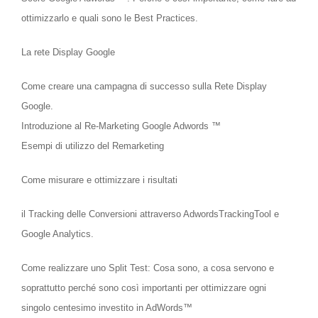
ottimizzarlo e quali sono le Best Practices.
La rete Display Google
Come creare una campagna di successo sulla Rete Display
Google.
Introduzione al Re-Marketing Google Adwords ™
Esempi di utilizzo del Remarketing
Come misurare e ottimizzare i risultati
il Tracking delle Conversioni attraverso AdwordsTrackingTool e
Google Analytics.
Come realizzare uno Split Test: Cosa sono, a cosa servono e
soprattutto perché sono così importanti per ottimizzare ogni
singolo centesimo investito in AdWords™