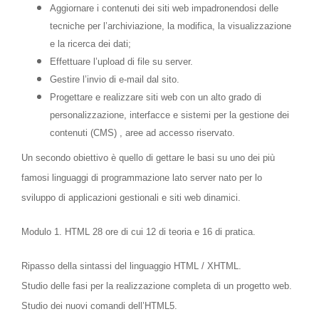
Aggiornare i contenuti dei siti web impadronendosi delle
tecniche per l’archiviazione, la modifica, la visualizzazione
e la ricerca dei dati;
Effettuare l’upload di file su server.
Gestire l’invio di e-mail dal sito.
Progettare e realizzare siti web con un alto grado di
personalizzazione, interfacce e sistemi per la gestione dei
contenuti (CMS) , aree ad accesso riservato.
Un secondo obiettivo è quello di gettare le basi su uno dei più
famosi linguaggi di programmazione lato server nato per lo
sviluppo di applicazioni gestionali e siti web dinamici.
Modulo 1. HTML
28 ore di cui 12 di teoria e 16 di pratica.
Ripasso della sintassi del linguaggio HTML / XHTML.
Studio delle fasi per la realizzazione completa di un progetto web.
Studio dei nuovi comandi dell’HTML5.