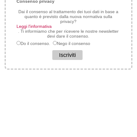
*
Consenso privacy
Dai il consenso al trattamento dei tuoi dati in base a
quanto è previsto dalla nuova normativa sulla
privacy?
Leggi l'informativa
. Ti informiamo che per ricevere le nostre newsletter
devi dare il consenso.
Do il consenso.
Nego il consenso