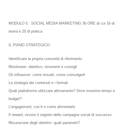
MODULO 5 : SOCIAL MEDIA MARKETING 36 ORE
di cui 16 di
teoria e 20 di pratica
IL PIANO STRATEGICO
Identificare la propria comunità di riferimento
Monitorare: obiettivo, strumenti e consigli
Gli influencer: come trovarli, come coinvolgerli
La strategia dei contenuti e i formati
Quali piattaforme utilizzare attivamente? Dove investire tempo e
budget?
L’engagement, cos’è e come alimentarlo
Il reward, ovvero il segreto delle campagne social di successo
Misurazione degli obiettivi: quali parametri?