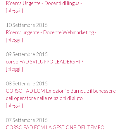
Ricerca Urgente - Docenti di lingua -
[ »leggi ]
10 Settembre 2015
Ricerca urgente - Docente Webmarketing -
[ »leggi ]
09 Settembre 2015
corso FAD SVILUPPO LEADERSHIP
[ »leggi ]
08 Settembre 2015
CORSO FAD ECM Emozioni e Burnout: il benessere
dell'operatore nelle relazioni di aiuto
[ »leggi ]
07 Settembre 2015
CORSO FAD ECM LA GESTIONE DEL TEMPO