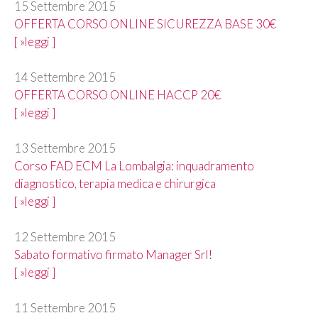
15 Settembre 2015
OFFERTA CORSO ONLINE SICUREZZA BASE 30€
[ »leggi ]
14 Settembre 2015
OFFERTA CORSO ONLINE HACCP 20€
[ »leggi ]
13 Settembre 2015
Corso FAD ECM La Lombalgia: inquadramento
diagnostico, terapia medica e chirurgica
[ »leggi ]
12 Settembre 2015
Sabato formativo firmato Manager Srl!
[ »leggi ]
11 Settembre 2015