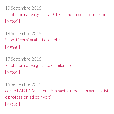
19 Settembre 2015
Pillola formativa gratuita - Gli strumenti della formazione
[ »leggi ]
18 Settembre 2015
Scopri i corsi gratuiti di ottobre!
[ »leggi ]
17 Settembre 2015
Pillola formativa gratuita - Il Bilancio
[ »leggi ]
16 Settembre 2015
corso FAD ECM "L'Equipè in sanitá, modelli organizzativi
e professionisti coinvolti"
[ »leggi ]