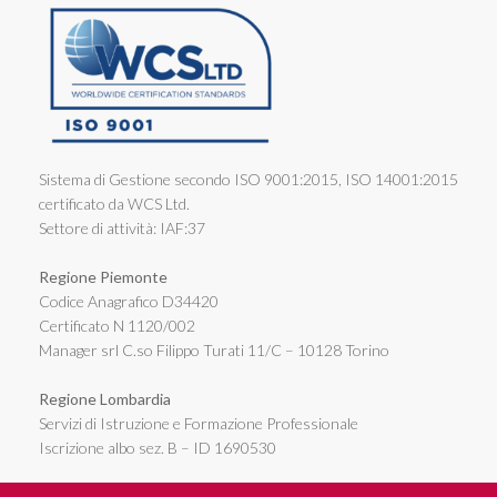
Sistema di Gestione secondo ISO 9001:2015, ISO 14001:2015
certificato da WCS Ltd.
Settore di attività: IAF:37
Regione Piemonte
Codice Anagrafico D34420
Certificato N 1120/002
Manager srl C.so Filippo Turati 11/C – 10128 Torino
Regione Lombardia
Servizi di Istruzione e Formazione Professionale
Iscrizione albo sez. B – ID 1690530