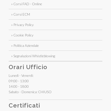
» Corsi FAD - Online
» Corsi ECM
» Privacy Policy
» Cookie Policy
» Politica Aziendale
» Segnalazioni Whistleblowing
Orari Ufficio
Lunedì - Venerdì:
09:00 - 13:00
14:00 - 18:00
Sabato - Domenica: CHIUSO
Certificati