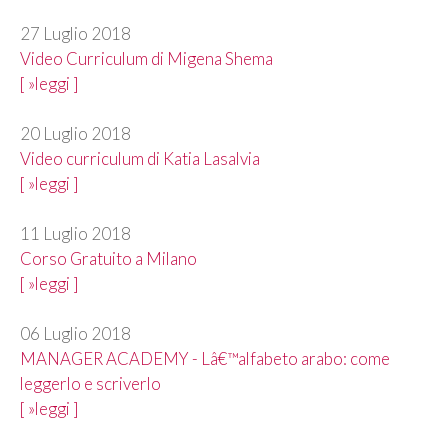
27 Luglio 2018
Video Curriculum di Migena Shema
[ »leggi ]
20 Luglio 2018
Video curriculum di Katia Lasalvia
[ »leggi ]
11 Luglio 2018
Corso Gratuito a Milano
[ »leggi ]
06 Luglio 2018
MANAGER ACADEMY - Lâ€™alfabeto arabo: come
leggerlo e scriverlo
[ »leggi ]