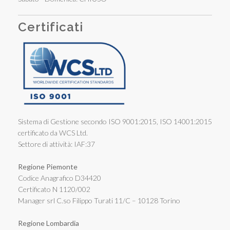
Certificati
Sistema di Gestione secondo ISO 9001:2015, ISO 14001:2015
certificato da WCS Ltd.
Settore di attività: IAF:37
Regione Piemonte
Codice Anagrafico D34420
Certificato N 1120/002
Manager srl C.so Filippo Turati 11/C – 10128 Torino
Regione Lombardia