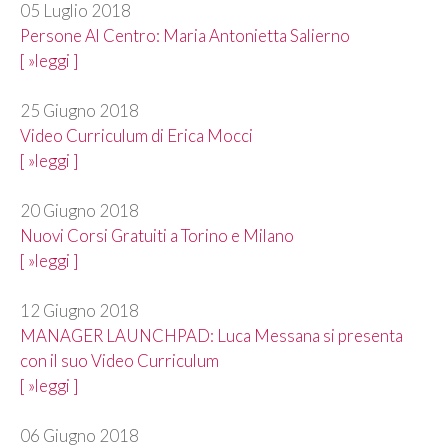
05 Luglio 2018
Persone Al Centro: Maria Antonietta Salierno
[ »leggi ]
25 Giugno 2018
Video Curriculum di Erica Mocci
[ »leggi ]
20 Giugno 2018
Nuovi Corsi Gratuiti a Torino e Milano
[ »leggi ]
12 Giugno 2018
MANAGER LAUNCHPAD: Luca Messana si presenta
con il suo Video Curriculum
[ »leggi ]
06 Giugno 2018