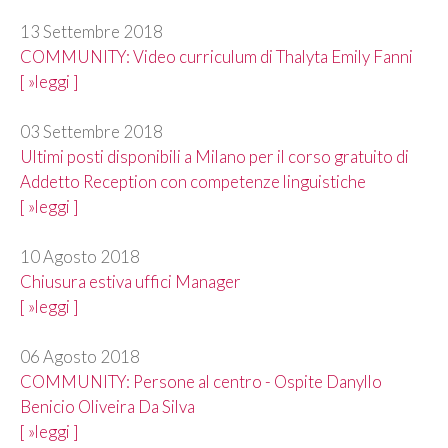
13 Settembre 2018
COMMUNITY: Video curriculum di Thalyta Emily Fanni
[ »leggi ]
03 Settembre 2018
Ultimi posti disponibili a Milano per il corso gratuito di
Addetto Reception con competenze linguistiche
[ »leggi ]
10 Agosto 2018
Chiusura estiva uffici Manager
[ »leggi ]
06 Agosto 2018
COMMUNITY: Persone al centro - Ospite Danyllo
Benicio Oliveira Da Silva
[ »leggi ]