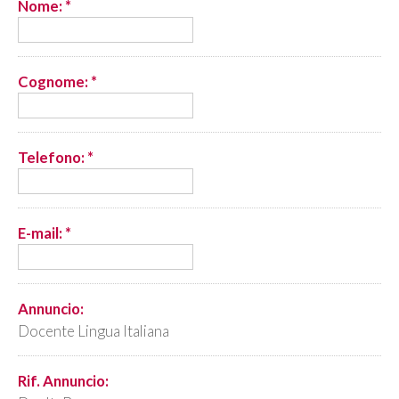
Nome: *
Cognome: *
Telefono: *
E-mail: *
Annuncio:
Docente Lingua Italiana
Rif. Annuncio: