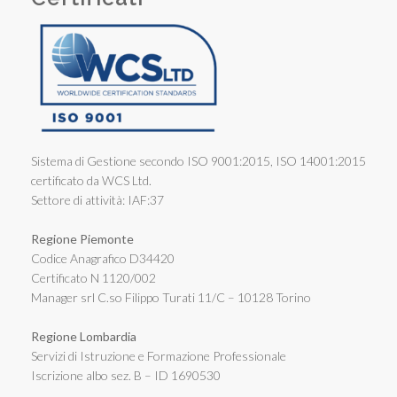
Sistema di Gestione secondo ISO 9001:2015, ISO 14001:2015
certificato da WCS Ltd.
Settore di attività: IAF:37
Regione Piemonte
Codice Anagrafico D34420
Certificato N 1120/002
Manager srl C.so Filippo Turati 11/C – 10128 Torino
Regione Lombardia
Servizi di Istruzione e Formazione Professionale
Iscrizione albo sez. B – ID 1690530