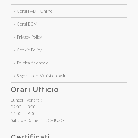
» Corsi FAD - Online
» Corsi ECM
» Privacy Policy
» Cookie Policy
» Politica Aziendale
» Segnalazioni Whistleblowing
Orari Ufficio
Lunedì - Venerdì:
09:00 - 13:00
14:00 - 18:00
Sabato - Domenica: CHIUSO
Certificati