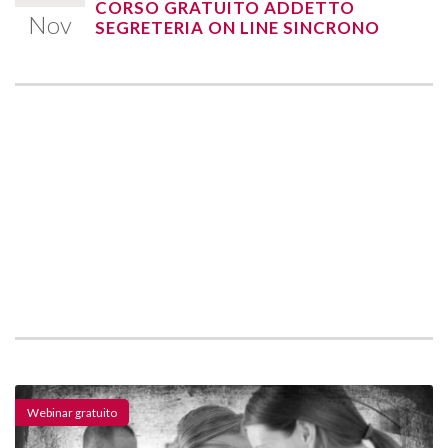
CORSO GRATUITO ADDETTO
Nov
SEGRETERIA ON LINE SINCRONO
Webinar gratuito