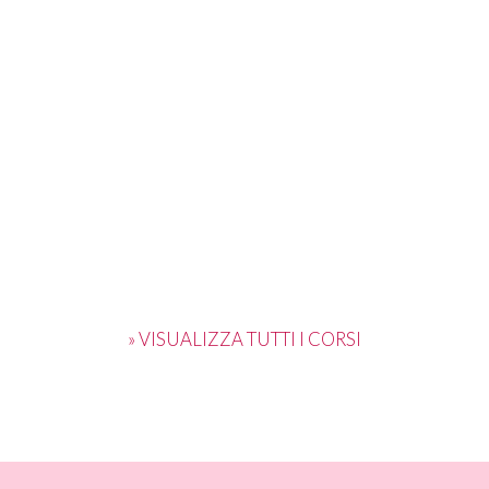
» VISUALIZZA TUTTI I CORSI