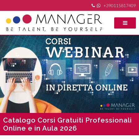
+390115817409
Catalogo Corsi Gratuiti Professionali
Online e in Aula 2026