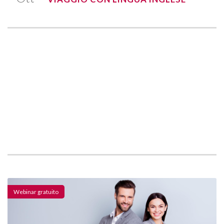
Webinar gratuito