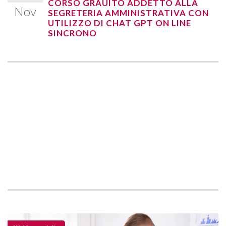
CORSO GRAUITO ADDETTO ALLA
Nov
SEGRETERIA AMMINISTRATIVA CON
UTILIZZO DI CHAT GPT ON LINE
SINCRONO