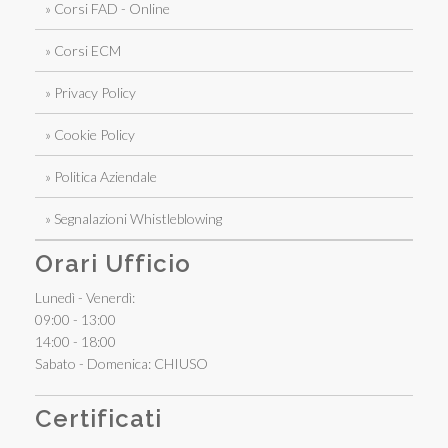
» Corsi FAD - Online
» Corsi ECM
» Privacy Policy
» Cookie Policy
» Politica Aziendale
» Segnalazioni Whistleblowing
Orari Ufficio
Lunedì - Venerdì:
09:00 - 13:00
14:00 - 18:00
Sabato - Domenica: CHIUSO
Certificati