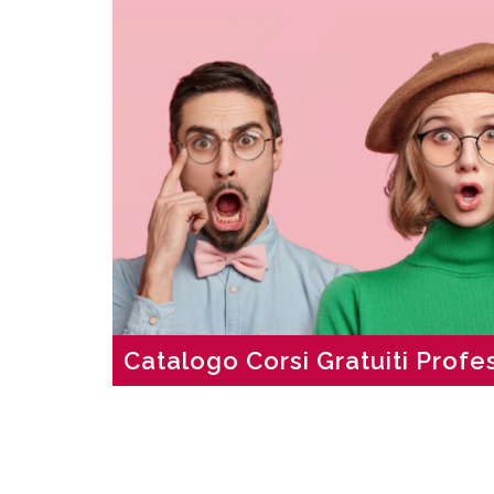
Catalogo Corsi Gratuiti Profes