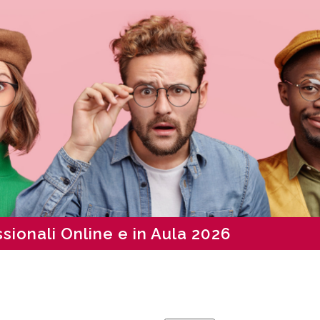
sionali Online e in Aula 2026