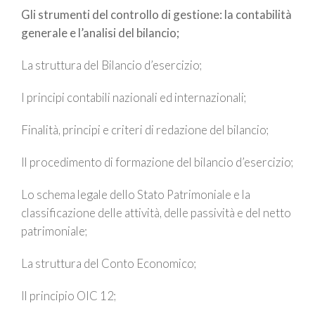
Gli strumenti del controllo di gestione: la contabilità
generale e l’analisi del bilancio;
La struttura del Bilancio d’esercizio;
I principi contabili nazionali ed internazionali;
Finalità, principi e criteri di redazione del bilancio;
Il procedimento di formazione del bilancio d’esercizio;
Lo schema legale dello Stato Patrimoniale e la
classificazione delle attività, delle passività e del netto
patrimoniale;
La struttura del Conto Economico;
Il principio OIC 12;