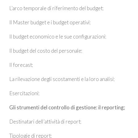
L’arco temporale di riferimento del budget;
Il Master budget e i budget operativi;
Il budget economico e le sue configurazioni;
Il budget del costo del personale;
Il forecast;
La rilevazione degli scostamenti e la loro analisi;
Esercitazioni;
Gli strumenti del controllo di gestione: il reporting;
Destinatari dell’attività di report;
Tipologie di report;