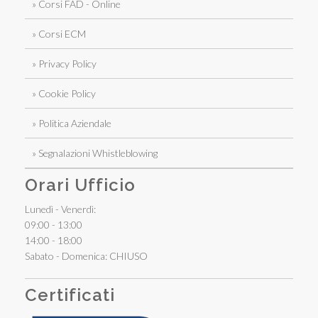
» Corsi FAD - Online
» Corsi ECM
» Privacy Policy
» Cookie Policy
» Politica Aziendale
» Segnalazioni Whistleblowing
Orari Ufficio
Lunedì - Venerdì:
09:00 - 13:00
14:00 - 18:00
Sabato - Domenica: CHIUSO
Certificati