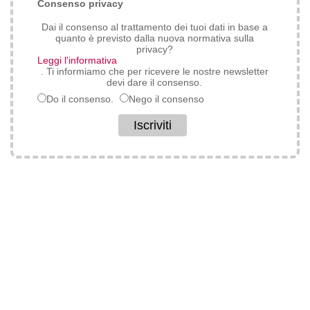
*
Consenso privacy
Dai il consenso al trattamento dei tuoi dati in base a
quanto è previsto dalla nuova normativa sulla
privacy?
Leggi l'informativa
. Ti informiamo che per ricevere le nostre newsletter
devi dare il consenso.
Do il consenso.
Nego il consenso