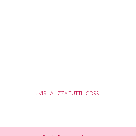
» VISUALIZZA TUTTI I CORSI