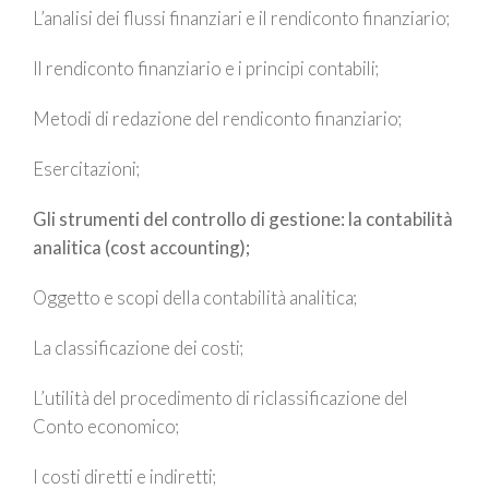
L’analisi dei flussi finanziari e il rendiconto finanziario;
Il rendiconto finanziario e i principi contabili;
Metodi di redazione del rendiconto finanziario;
Esercitazioni;
Gli strumenti del controllo di gestione: la contabilità
analitica (cost accounting);
Oggetto e scopi della contabilità analitica;
La classificazione dei costi;
L’utilità del procedimento di riclassificazione del
Conto economico;
I costi diretti e indiretti;