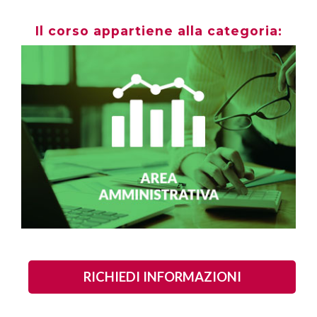
Il corso appartiene alla categoria:
RICHIEDI INFORMAZIONI