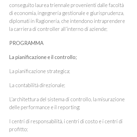
conseguito laurea triennale provenienti dalle facoltà
di economia, ingegneria gestionale e giurisprudenza,
diplomati in Ragioneria, che intendono intraprendere
la carriera di controller all’interno di aziende;
PROGRAMMA
La pianificazione e il controllo;
La pianificazione strategica;
La contabilità direzionale;
L’architettura del sistema di controllo, la misurazione
delle performance e il reporting;
I centri di responsabilità, i centri di costo e i centri di
profitto;