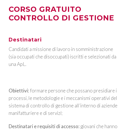
CORSO GRATUITO
CONTROLLO DI GESTIONE
Destinatari
Candidati a missione di lavoro in somministrazione
(sia occupati che disoccupati) iscritti e selezionati da
una ApL.
Obiettivi:
formare persone che possano presidiare i
processi, le metodologie e i meccanismi operativi del
sistema di controllo di gestione all’interno di aziende
manifatturiere e di servizi;
Destinatari e requisiti di accesso:
giovani che hanno