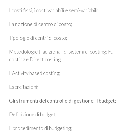
I costi fissi, i costi variabili e semi-variabili;
La nozione di centro di costo;
Tipologie di centri di costo;
Metodologie tradizionali di sistemi di costing: Full
costing e Direct costing;
L’Activity based costing;
Esercitazioni;
Gli strumenti del controllo di gestione: il budget;
Definizione di budget;
Il procedimento di budgeting;