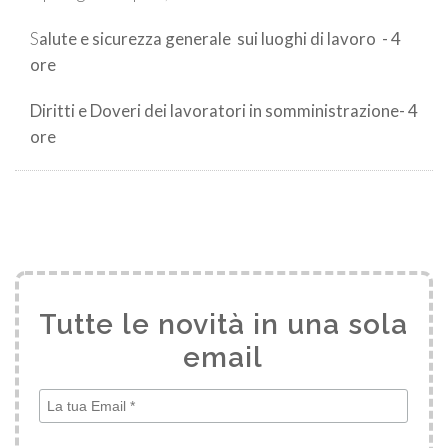
S
alute e sicurezza generale sui luoghi di lavoro - 4
ore
Diritti e Doveri dei lavoratori in somministrazione- 4
ore
Tutte le novità in una sola
email