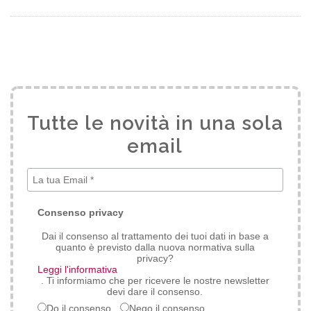
Tutte le novità in una sola
email
*
Consenso privacy
Dai il consenso al trattamento dei tuoi dati in base a
quanto è previsto dalla nuova normativa sulla
privacy?
Leggi l'informativa
. Ti informiamo che per ricevere le nostre newsletter
devi dare il consenso.
Do il consenso.
Nego il consenso