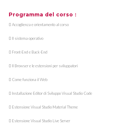
Programma del corso :
 Accoglienza e orientamento al corso
 Il sistema operativo
 Front-End e Back-End
 Il Browser e le estensioni per sviluppatori
 Come funziona il Web
 Installazione Editor di Sviluppo Visual Studio Code
 Estensione Visual Studio Material Theme
 Estensione Visual Studio Live Server