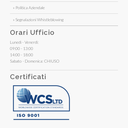
» Politica Aziendale
» Segnalazioni Whistleblowing
Orari Ufficio
Lunedì - Venerdì:
09:00 - 13:00
14:00 - 18:00
Sabato - Domenica: CHIUSO
Certificati