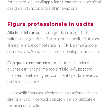
fondamenti dello
sviluppo front-end
, con un occhio al
design, alla funzionalità e all’innovazione.
Figura professionale in uscita
Alla fine del corso
, sarai in grado di progettare,
sviluppare e gestire siti web professionali, sfruttando
al meglio le tue competenze in HTML e ampliandole
con CSS, JavaScript e strumenti di sviluppo moderno.
Con queste competenze
, potrai intraprendere
diverse carriere nel mondo digitale: sviluppatore
front-end, web designer, consulente per la presenza
online o freelance.
Le tue abilità saranno richieste sia da aziende che da
clienti privati, in cerca di soluzioni personalizzate e
tecnicamente solide.