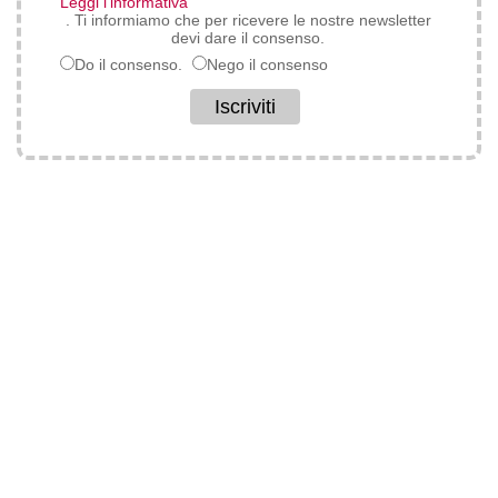
Leggi l'informativa
. Ti informiamo che per ricevere le nostre newsletter
devi dare il consenso.
Do il consenso.
Nego il consenso