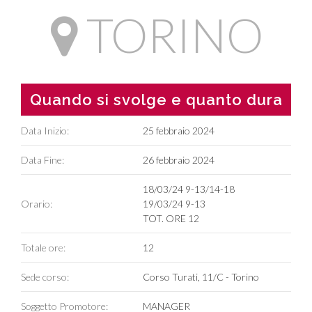
TORINO
Quando si svolge e quanto dura
Data Inizio:
25 febbraio 2024
Data Fine:
26 febbraio 2024
18/03/24 9-13/14-18
Orario:
19/03/24 9-13
TOT. ORE 12
Totale ore:
12
Sede corso:
Corso Turati, 11/C - Torino
Soggetto Promotore:
MANAGER