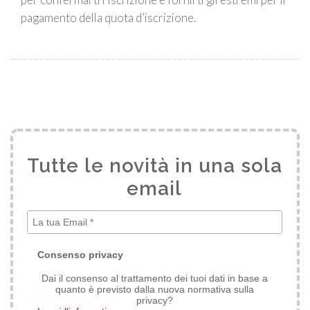
pagamento della quota d’iscrizione.
Tutte le novità in una sola
email
*
Consenso privacy
Dai il consenso al trattamento dei tuoi dati in base a
quanto è previsto dalla nuova normativa sulla
privacy?