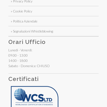
» Privacy Policy
» Cookie Policy
» Politica Aziendale
» Segnalazioni Whistleblowing
Orari Ufficio
Lunedì - Venerdì:
09:00 - 13:00
14:00 - 18:00
Sabato - Domenica: CHIUSO
Certificati