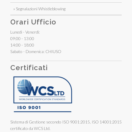
» Segnalazioni Whistleblowing
Orari Ufficio
Lunedì - Venerdì:
09:00 - 13:00
14:00 - 18:00
Sabato - Domenica: CHIUSO
Certificati
Sistema di Gestione secondo ISO 9001:2015, ISO 14001:2015
certificato da WCS Ltd.