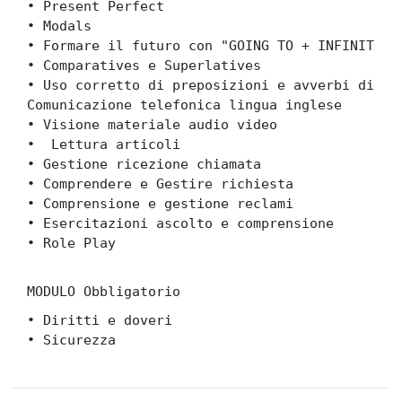
• Present Perfect
• Modals
• Formare il futuro con "GOING TO + INFINITO"
• Comparatives e Superlatives
• Uso corretto di preposizioni e avverbi di fr
Comunicazione telefonica lingua inglese  
• Visione materiale audio video
•  Lettura articoli
• Gestione ricezione chiamata
• Comprendere e Gestire richiesta
• Comprensione e gestione reclami
• Esercitazioni ascolto e comprensione
• Role Play
MODULO Obbligatorio
• Diritti e doveri
• Sicurezza