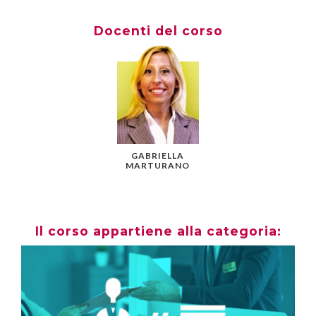
Docenti del corso
GABRIELLA
MARTURANO
Il corso appartiene alla categoria: