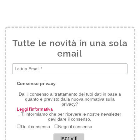
Tutte le novità in una sola
email
*
Consenso privacy
Dai il consenso al trattamento dei tuoi dati in base a
quanto è previsto dalla nuova normativa sulla
privacy?
Leggi l'informativa
. Ti informiamo che per ricevere le nostre newsletter
devi dare il consenso.
Do il consenso.
Nego il consenso