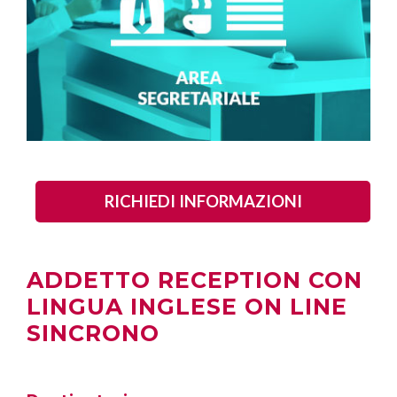
RICHIEDI INFORMAZIONI
ADDETTO RECEPTION CON
LINGUA INGLESE ON LINE
SINCRONO