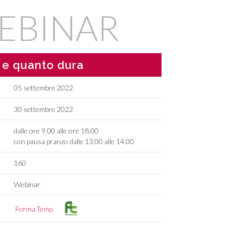
EBINAR
 e quanto dura
05 settembre 2022
30 settembre 2022
dalle ore 9.00 alle ore 18.00
con pausa pranzo dalle 13.00 alle 14.00
160
Webinar
Forma.Temp