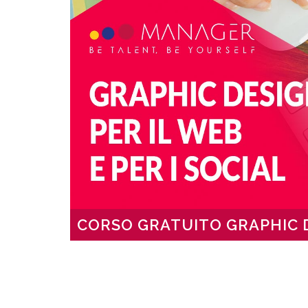
CORSO GRATUITO GRAPHIC 