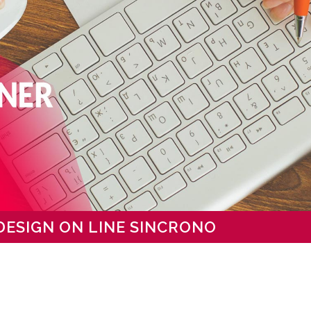
DESIGN ON LINE SINCRONO