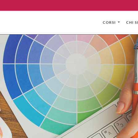
CORSI
CHI 