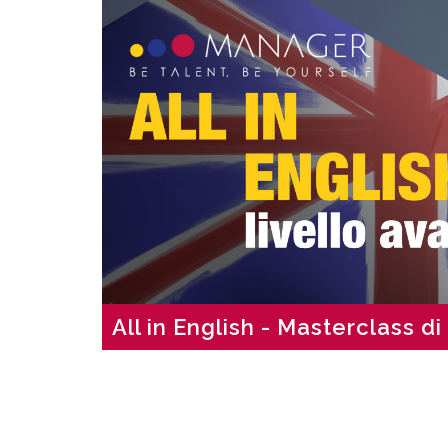
All in English - Masterclass d