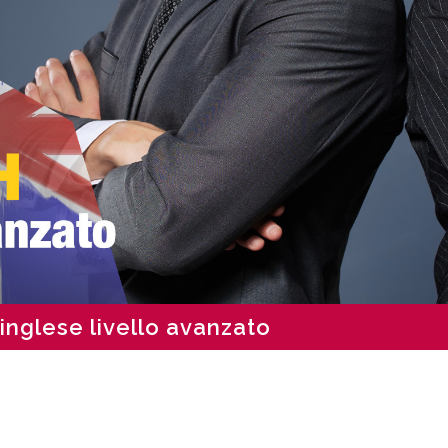
i inglese livello avanzato